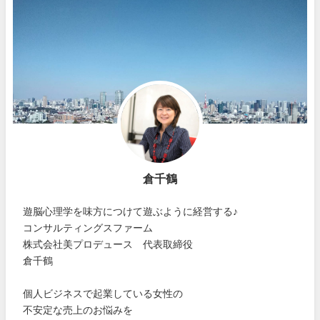
倉千鶴
遊脳心理学を味方につけて遊ぶように経営する♪
コンサルティングスファーム
株式会社美プロデュース 代表取締役
倉千鶴
個人ビジネスで起業している女性の
不安定な売上のお悩みを