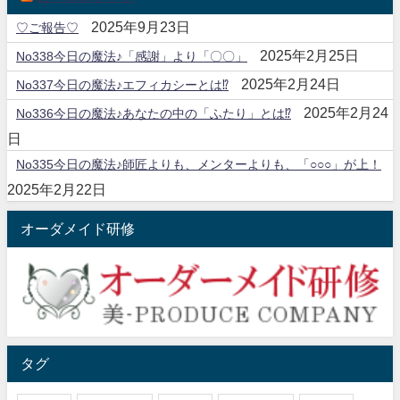
2025年9月23日
♡ご報告♡
2025年2月25日
No338今日の魔法♪「感謝」より「〇〇」
2025年2月24日
No337今日の魔法♪エフィカシーとは⁉
2025年2月24
No336今日の魔法♪あなたの中の「ふたり」とは⁉
日
No335今日の魔法♪師匠よりも、メンターよりも、「○○○」が上！
2025年2月22日
オーダメイド研修
タグ