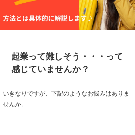
起業って難しそう・・・って
感じていませんか？
いきなりですが、下記のようなお悩みはありま
せんか。
ｰｰｰｰｰｰｰｰｰｰｰｰｰｰｰｰｰｰｰｰｰｰｰｰｰｰｰｰｰｰｰｰｰｰｰｰｰｰｰｰｰｰ
ｰｰｰｰｰｰｰｰｰｰｰ