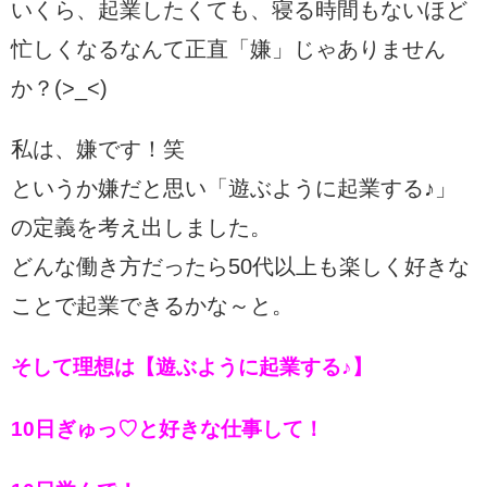
いくら、起業したくても、寝る時間もないほど
忙しくなるなんて正直「嫌」じゃありません
か？(>_<)
私は、嫌です！笑
というか嫌だと思い「遊ぶように起業する♪」
の定義を考え出しました。
どんな働き方だったら50代以上も楽しく好きな
ことで起業できるかな～と。
そして理想は
【遊ぶように起業する♪】
10日ぎゅっ♡と好きな仕事して！