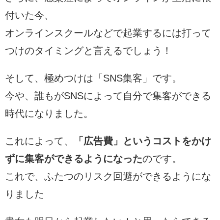
付いた今、
オンラインスクールなどで起業するには打って
つけのタイミングと言えるでしょう！
そして、極めつけは「SNS集客」です。
今や、誰もがSNSによって自分で集客ができる
時代になりました。
これによって、
「広告費」というコストをかけ
ずに集客ができるようになった
のです。
これで、ふたつのリスク回避ができるようにな
りました