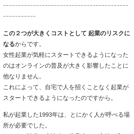
ｰｰｰｰｰｰｰｰｰｰｰｰｰｰｰｰｰｰｰｰｰｰｰｰｰｰｰｰｰｰｰｰｰｰｰｰｰｰｰｰｰｰ
ｰｰｰｰｰｰｰｰｰｰｰ
この２つが大きくコストとして 起業のリスクに
なる
からです。
女性起業が気軽にスタートできるようになった
のはオンラインの普及が大きく影響したことに
他なりません。
これによって、自宅で人を招くことなく起業が
スタートできるようになったのですから。
私が起業した1993年は、とにかく人が呼べる場
所が必要でした。