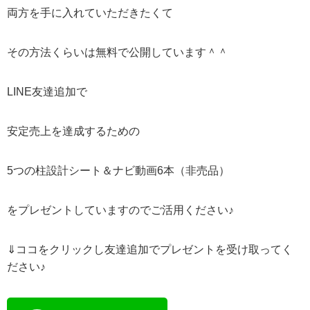
両方を手に入れていただきたくて
その方法くらいは無料で公開しています＾＾
LINE友達追加で
安定売上を達成するための
5つの柱設計シート＆ナビ動画6本（非売品）
をプレゼントしていますのでご活用ください♪
⇓ココをクリックし友達追加でプレゼントを受け取ってく
ださい♪