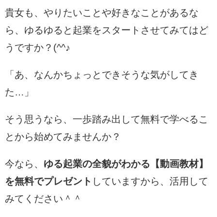
貴女も、やりたいことや好きなことがあるな
ら、ゆるゆると起業をスタートさせてみてはど
うですか？(^^♪
「あ、なんかちょっとできそうな気がしてき
た…」
そう思うなら、一歩踏み出して無料で学べるこ
とから始めてみませんか？
今なら、
ゆる起業の全貌がわかる【動画教材】
を無料でプレゼント
していますから、活用して
みてください＾＾