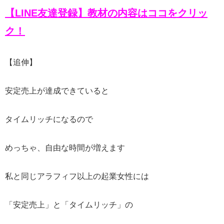
【LINE友達登録】教材の内容はココをクリッ
ク！
【追伸】
安定売上が達成できていると
タイムリッチになるので
めっちゃ、自由な時間が増えます
私と同じアラフィフ以上の起業女性には
「安定売上」と「タイムリッチ」の