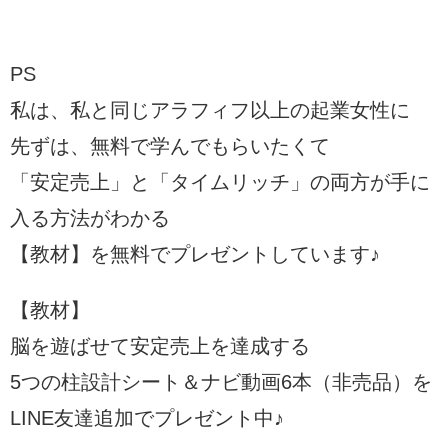
PS
私は、私と同じアラフィフ以上の起業女性に
先ずは、無料で学んでもらいたくて
「安定売上」と「タイムリッチ」の両方が手に
入る方法がわかる
【教材】を無料でプレゼントしています♪
【教材】
脳を遊ばせて安定売上を達成する
5つの柱設計シート＆ナビ動画6本（非売品）を
LINE友達追加でプレゼント中♪