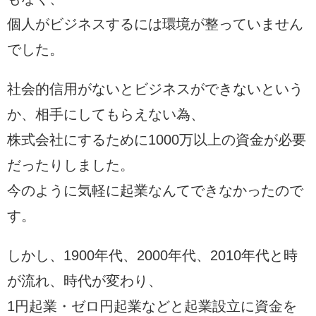
個人がビジネスするには環境が整っていません
でした。
社会的信用がないとビジネスができないという
か、相手にしてもらえない為、
株式会社にするために1000万以上の資金が必要
だったりしました。
今のように気軽に起業なんてできなかったので
す。
しかし、1900年代、2000年代、2010年代と時
が流れ、時代が変わり、
1円起業・ゼロ円起業などと起業設立に資金を