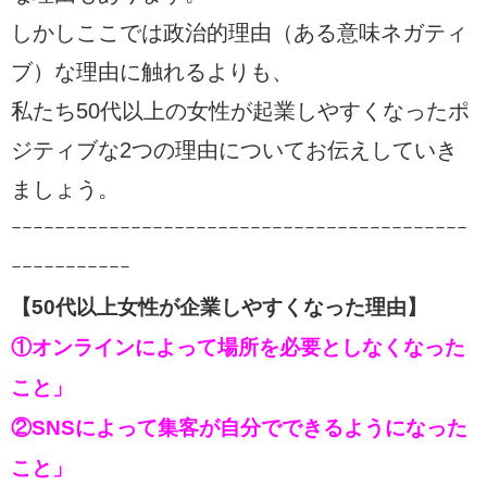
しかしここでは政治的理由（ある意味ネガティ
ブ）な理由に触れるよりも、
私たち50代以上の女性が起業しやすくなったポ
ジティブな2つの理由についてお伝えしていき
ましょう。
ｰｰｰｰｰｰｰｰｰｰｰｰｰｰｰｰｰｰｰｰｰｰｰｰｰｰｰｰｰｰｰｰｰｰｰｰｰｰｰｰｰｰ
ｰｰｰｰｰｰｰｰｰｰｰ
【50代以上女性が企業しやすくなった理由】
①オンラインによって場所を必要としなくなった
こと」
②
SNSによって集客が自分でできるようになった
こと」