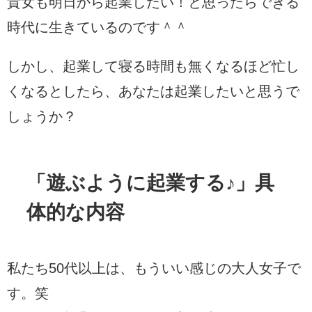
貴女も明日から起業したい！と思ったらできる
時代に生きているのです＾＾
しかし、起業して寝る時間も無くなるほど忙し
くなるとしたら、あなたは起業したいと思うで
しょうか？
「遊ぶように起業する♪」具
体的な内容
私たち50代以上は、もういい感じの大人女子で
す。笑