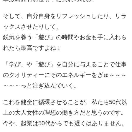
そして、自分自身をリフレッシュしたり、リラ
ックスさせたりして、
鋭気を養う「遊び」の時間やお金も手に入れら
れたら最高ですよね！
「学び」や「遊び」を自分に与えることで仕事
のクオリティーにそのエネルギーをぎゅ～～～
～～～っと注ぎ込んでいく。
これを健全に循環させることが、私たち50代以
上の大人女性の理想の働き方だと思うのです。
今や、起業は50代からでも遅くはありません。