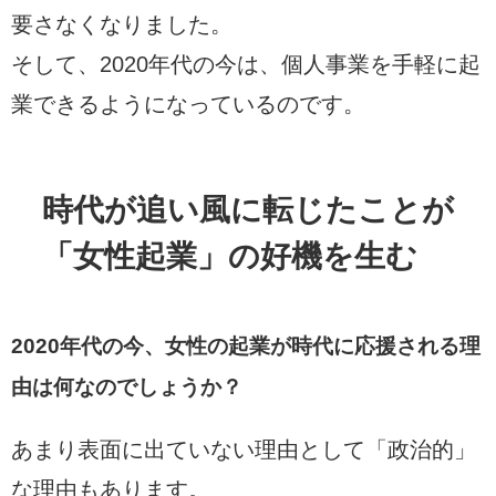
要さなくなりました。
そして、2020年代の今は、個人事業を手軽に起
業できるようになっているのです。
時代が追い風に転じたことが
「女性起業」の好機を生む
2020年代の今、女性の起業が時代に応援される理
由は何なのでしょうか？
あまり表面に出ていない理由として「政治的」
な理由もあります。