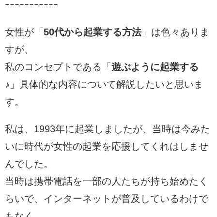
ｰｰｰｰｰｰｰｰｰｰｰ
女性が「
50代から起業する方法
」は色々ありま
すが、
私のコンセプトである「
遊ぶように起業する
♪
」具体的な内容について解説したいと思いま
す。
私は、1993年に起業しましたが、当時は今みた
いに時代が女性の起業を応援してくれはしませ
んでした。
当時は携帯電話を一部の人たちが持ち始めたく
らいで、インターネットが普及しているわけで
もなく、