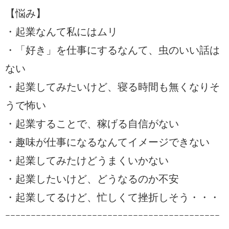
【悩み】
・起業なんて私にはムリ
・「好き」を仕事にするなんて、虫のいい話は
ない
・起業してみたいけど、寝る時間も無くなりそ
うで怖い
・起業することで、稼げる自信がない
・趣味が仕事になるなんてイメージできない
・起業してみたけどうまくいかない
・起業したいけど、どうなるのか不安
・起業してるけど、忙しくて挫折しそう・・・
ｰｰｰｰｰｰｰｰｰｰｰｰｰｰｰｰｰｰｰｰｰｰｰｰｰｰｰｰｰｰｰｰｰｰｰｰｰｰｰｰｰｰ