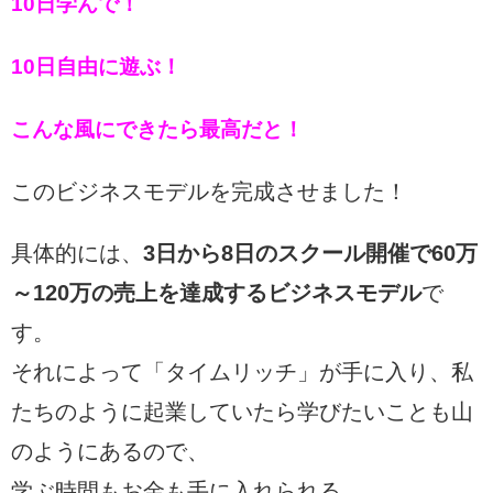
10日学んで！
10日自由に遊ぶ！
こんな風にできたら最高だと！
このビジネスモデルを完成させました！
具体的には、
3日から8日のスクール開催で60万
～120万の売上を達成するビジネスモデル
で
す。
それによって「タイムリッチ」が手に入り、私
たちのように起業していたら学びたいことも山
のようにあるので、
学ぶ時間もお金も手に入れられる。