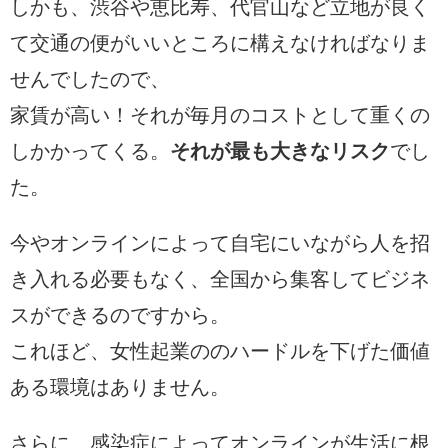
しかも、渋谷や恵比寿、代官山など立地が良く
て交通の便がいいところに構えなければなりま
せんでしたので、
家賃が高い！それが毎月のコストとして重くの
しかかってくる。
それが最も大きなリスク
でし
た。
今やオンラインによって自宅にいながら人を招
き入れる必要もなく、全国から集客してビジネ
スができるのですから。
これほど、女性起業ののハードルを下げた価値
ある環境はありません。
さらに、感染症によってオンラインが生活に根