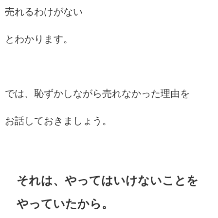
売れるわけがない
とわかります。
では、恥ずかしながら売れなかった理由を
お話しておきましょう。
それは、やってはいけないことを
やっていたから。