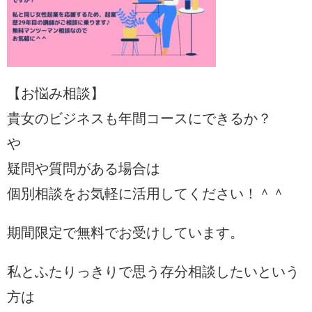
【お悩み相談】
貴女のビジネスも年間コースにできるか？
や
疑問や質問がある場合は
個別相談をお気軽に活用してください！＾＾
期間限定で無料でお受けしています。
私とふたりっきりで思う存分相談したいという
方は