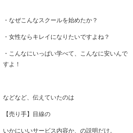
・なぜこんなスクールを始めたか？
・女性ならキレイになりたいですよね？
・こんなにいっぱい学べて、こんなに安いんで
すよ！
などなど、伝えていたのは
【売り手】目線の
いかにいいサービス内容か、の説明だけ。