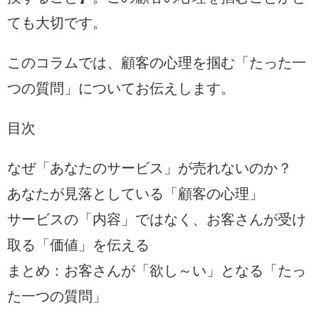
ても大切です。
このコラムでは、顧客の心理を掴む「たった一
つの質問」についてお伝えします。
目次
なぜ「あなたのサービス」が売れないのか？
あなたが見落としている「顧客の心理」
サービスの「内容」ではなく、お客さんが受け
取る「価値」を伝える
まとめ：お客さんが「欲し～い」となる「たっ
た一つの質問」