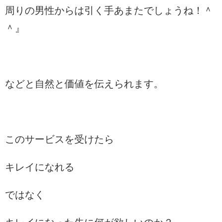
周りの男性からは引く手あまたでしょうね！＾
＾』
などと自然と価値を伝えられます。
このサービスを受けたら
キレイになれる
ではなく