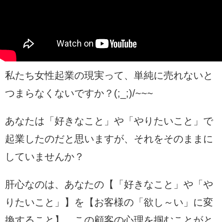
私たち女性起業の現実って、単純に売れないと
つまらなくないですか？
(;_;)/~~~
あなたは「好きなこと」や「やりたいこと」で
起業したのだと思いますが、それをそのままに
していませんか？
肝心なのは、あなたの【「好きなこと」や「や
りたいこと」】を【お客様の「欲し～い」に変
換すること】。この顧客の心理を掴むことがと