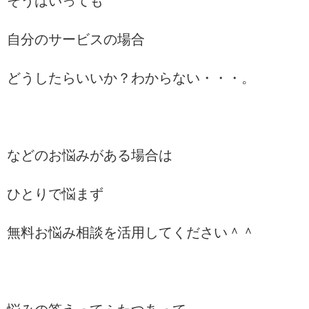
そうはいっても
自分のサービスの場合
どうしたらいいか？わからない・・・。
などのお悩みがある場合は
ひとりで悩まず
無料お悩み相談を活用してください＾＾