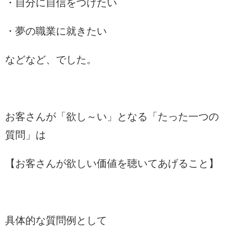
・自分に自信をつけたい
・夢の職業に就きたい
などなど、でした。
お客さんが「欲し～い」となる「たった一つの
質問」は
【お客さんが欲しい価値を聴いてあげること】
具体的な質問例として