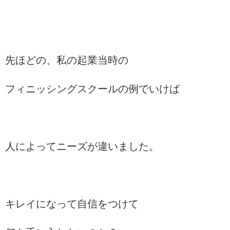
先ほどの、私の起業当時の
フィニッシングスクールの例でいけば
人によってニーズが違いました。
キレイになって自信をつけて