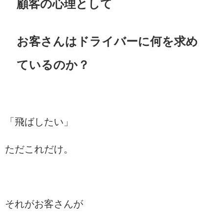
顧客の心理として
お客さんはドライバーに何を求め
ているのか？
「飛ばしたい」
ただこれだけ。
それがお客さんが