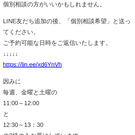
個別相談の方がいいかもしれません。
LINE友だち追加の後、「個別相談希望」と送っ
てください。
ご予約可能な日時をご返信いたします。
↓↓↓↓↓
https://lin.ee/xd6YnVh
因みに
毎週、金曜と土曜の
11:00～12:00
と
12:30～13：30