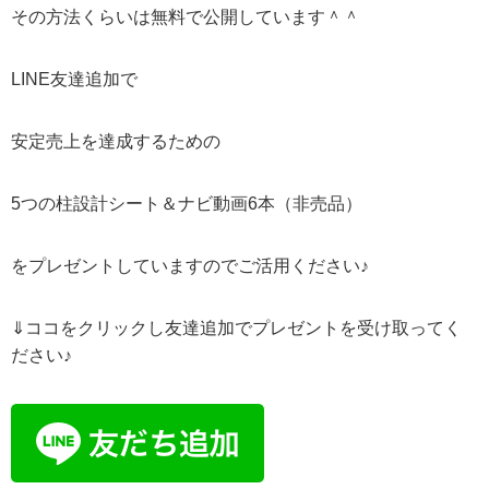
その方法くらいは無料で公開しています＾＾
LINE友達追加で
安定売上を達成するための
5つの柱設計シート＆ナビ動画6本（非売品）
をプレゼントしていますのでご活用ください♪
⇓ココをクリックし友達追加でプレゼントを受け取ってく
ださい♪