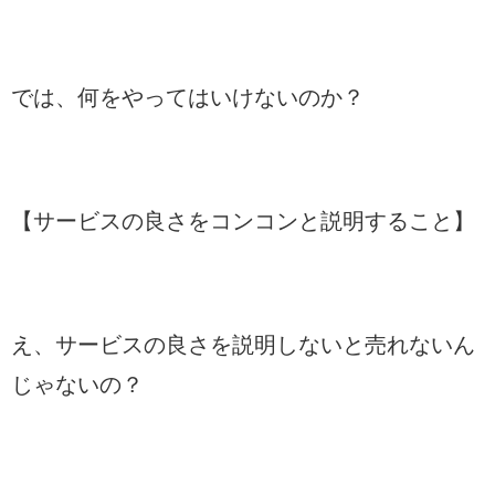
では、何をやってはいけないのか？
【サービスの良さをコンコンと説明すること】
え、サービスの良さを説明しないと売れないん
じゃないの？