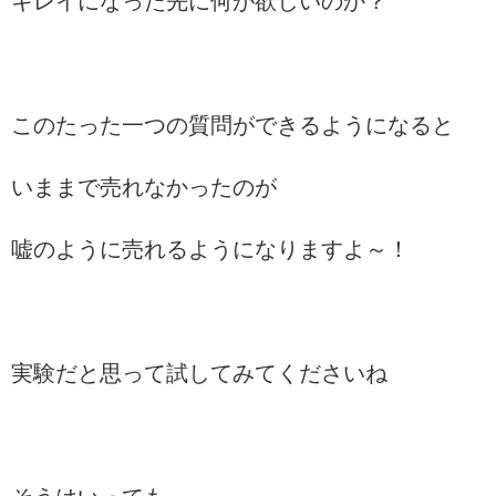
キレイになった先に何が欲しいのか？
このたった一つの質問ができるようになると
いままで売れなかったのが
嘘のように売れるようになりますよ～！
実験だと思って試してみてくださいね