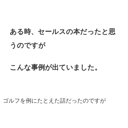
ある時、セールスの本だったと思
うのですが
こんな事例が出ていました。
ゴルフを例にたとえた話だったのですが