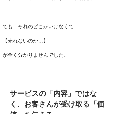
でも、それのどこがいけなくて
【売れないのか…】
が全く分かりませんでした。
サービスの「内容」ではな
く、お客さんが受け取る「価