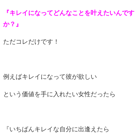
『キレイになってどんなことを叶えたいんです
か？』
ただコレだけです！
例えばキレイになって彼が欲しい
という価値を手に入れたい女性だったら
『いちばんキレイな自分に出逢えたら