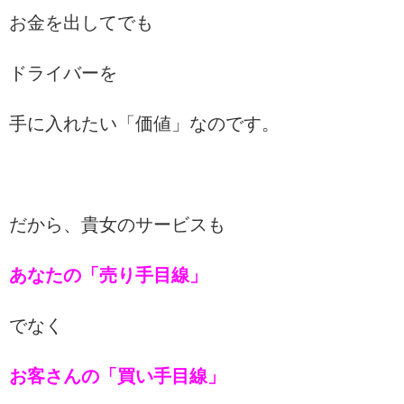
お金を出してでも
ドライバーを
手に入れたい「価値」なのです。
だから、貴女のサービスも
あなたの「売り手目線」
でなく
お客さんの「買い手目線」