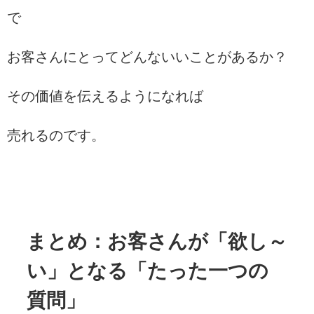
で
お客さんにとってどんないいことがあるか？
その価値を伝えるようになれば
売れるのです。
まとめ：お客さんが「欲し～
い」となる「たった一つの
質問」