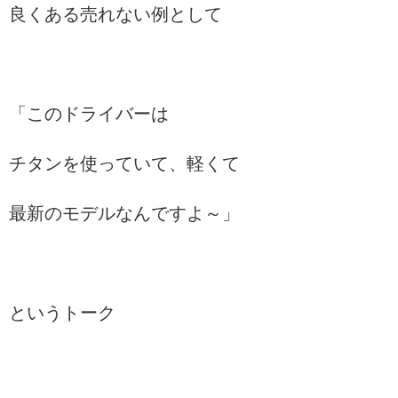
良くある売れない例として
「このドライバーは
チタンを使っていて、軽くて
最新のモデルなんですよ～」
というトーク