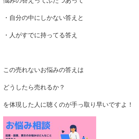
悩みの答えってふたつあって
・自分の中にしかない答えと
・人がすでに持ってる答え
この売れないお悩みの答えは
どうしたら売れるか？
を体現した人に聴くのが手っ取り早いですよ！