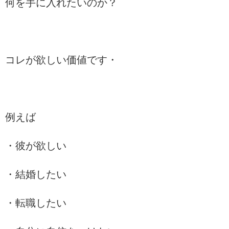
何を手に入れたいのか？
コレが欲しい価値です・
例えば
・彼が欲しい
・結婚したい
・転職したい