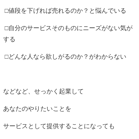
□値段を下げれば売れるのか？と悩んでいる
□自分のサービスそのものにニーズがない気が
する
□どんな人なら欲しがるのか？がわからない
などなど、せっかく起業して
あなたのやりたいことを
サービスとして提供することになっても