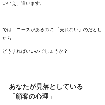
いいえ、違います。
では、ニーズがあるのに 「売れない」のだとし
たら
どうすればいいのでしょうか？
あなたが見落としている
「顧客の心理」