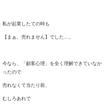
私が起業したての時も
【まぁ、売れません】でした…。
今なら、「顧客心理」を全く理解できていなか
ったので
売れなくて当たり前、
むしろあれで