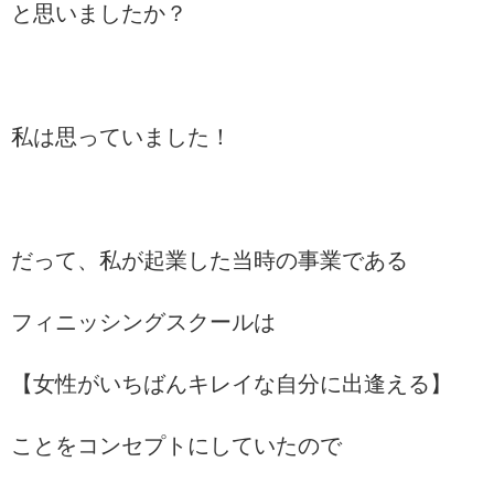
と思いましたか？
私は思っていました！
だって、私が起業した当時の事業である
フィニッシングスクールは
【女性がいちばんキレイな自分に出逢える】
ことをコンセプトにしていたので