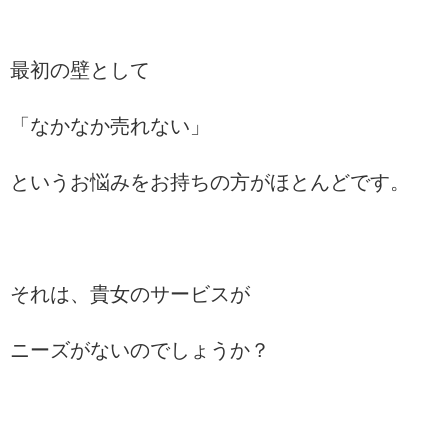
最初の壁として
「なかなか売れない」
というお悩みをお持ちの方がほとんどです。
それは、貴女のサービスが
ニーズがないのでしょうか？