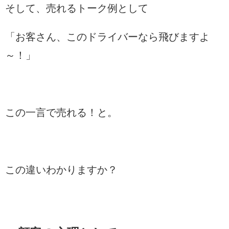
そして、売れるトーク例として
「お客さん、このドライバーなら飛びますよ
～！」
この一言で売れる！と。
この違いわかりますか？