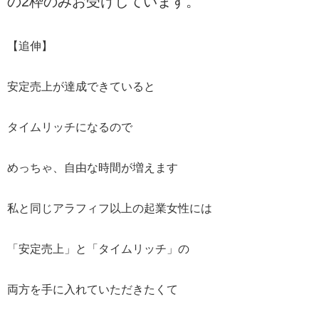
の2枠のみお受けしています。
【追伸】
安定売上が達成できていると
タイムリッチになるので
めっちゃ、自由な時間が増えます
私と同じアラフィフ以上の起業女性には
「安定売上」と「タイムリッチ」の
両方を手に入れていただきたくて