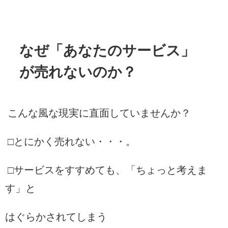
なぜ「あなたのサービス」
が売れないのか？
こんな風な現実に直面していませんか？
□とにかく売れない・・・。
□サービスをすすめても、「ちょっと考えま
す」と
はぐらかされてしまう