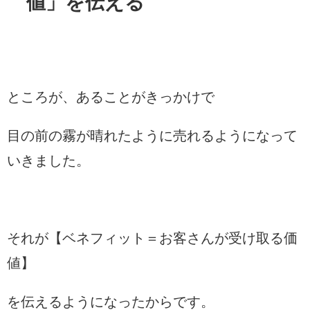
値」を伝える
ところが、あることがきっかけで
目の前の霧が晴れたように売れるようになって
いきました。
それが【ベネフィット＝お客さんが受け取る価
値】
を伝えるようになったからです。